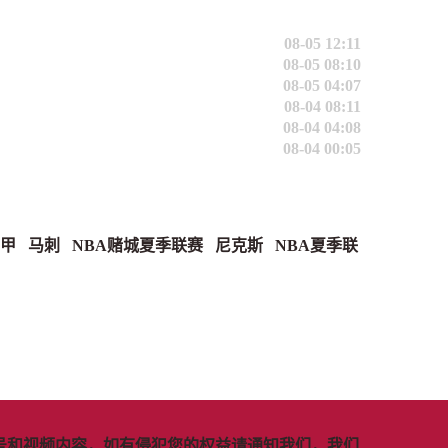
08-05 12:11
08-05 08:10
08-05 04:07
08-04 08:11
08-04 04:08
08-04 00:05
甲
马刺
NBA赌城夏季联赛
尼克斯
NBA夏季联
号和视频内容，如有侵犯您的权益请通知我们，我们