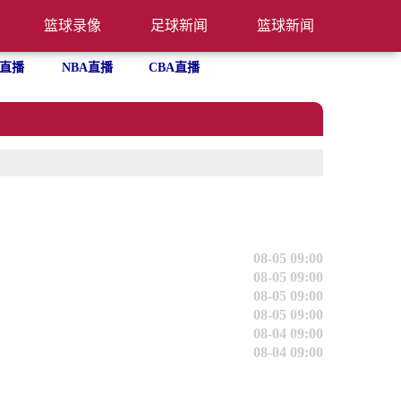
篮球录像
足球新闻
篮球新闻
直播
NBA直播
CBA直播
08-05 09:00
08-05 09:00
08-05 09:00
08-05 09:00
08-04 09:00
08-04 09:00