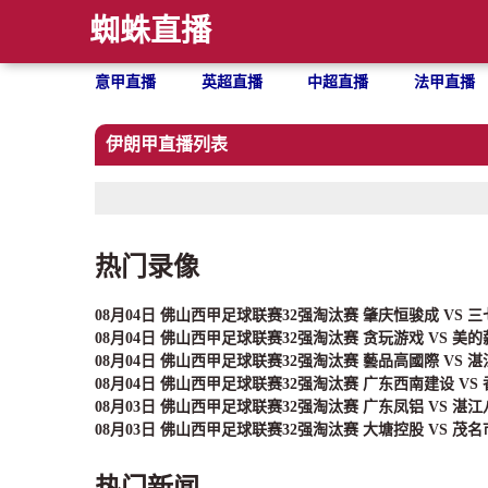
蜘蛛直播
意甲直播
英超直播
中超直播
法甲直播
伊朗甲直播列表
热门录像
08月04日 佛山西甲足球联赛32强淘汰赛 肇庆恒骏成 VS 
08月04日 佛山西甲足球联赛32强淘汰赛 贪玩游戏 VS 美
08月04日 佛山西甲足球联赛32强淘汰赛 藝品高國際 VS 
08月04日 佛山西甲足球联赛32强淘汰赛 广东西南建设 VS
08月03日 佛山西甲足球联赛32强淘汰赛 广东凤铝 VS 湛
08月03日 佛山西甲足球联赛32强淘汰赛 大塘控股 VS 茂
热门新闻